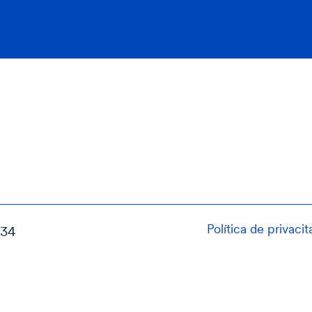
Política de privacit
034