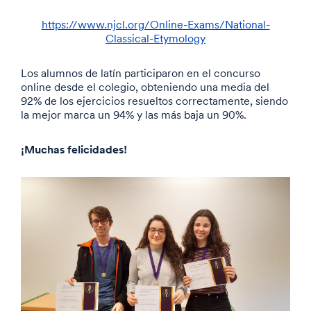
https://www.njcl.org/Online-Exams/National-
Classical-Etymology
Los alumnos de latín participaron en el concurso
online desde el colegio, obteniendo una media del
92% de los ejercicios resueltos correctamente, siendo
la mejor marca un 94% y las más baja un 90%.
¡Muchas felicidades!