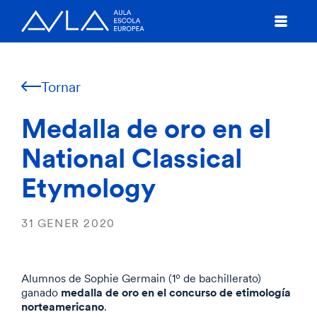
Tornar
Medalla de oro en el
National Classical
Etymology
31 GENER 2020
Alumnos de Sophie Germain (1º de bachillerato)
medalla de oro en el concurso de etimología
ganado
norteamericano
.