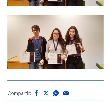
Compartir: