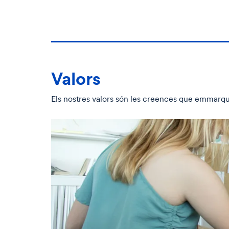
Valors
Els nostres valors són les creences que emmarque