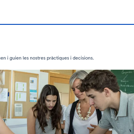
n i guien les nostres pràctiques i decisions.