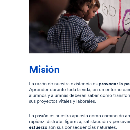
Misión
provocar la pa
La razón de nuestra existencia es
Aprender durante toda la vida, en un entorno ca
alumnos y alumnas deberán saber cómo transform
sus proyectos vitales y laborales.
La pasión es nuestra apuesta como camino de ap
rapidez, disfrute, ligereza, satisfacción y persev
esfuerzo
son sus consecuencias naturales.