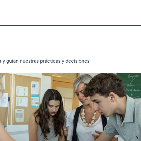
y guían nuestras prácticas y decisiones.