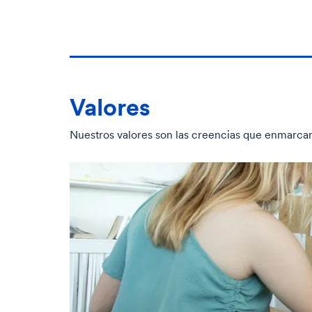
Valores
Nuestros valores son las creencias que enmarcan 