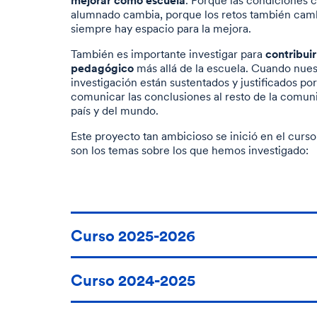
. Porque las condiciones 
alumnado cambia, porque los retos también cam
siempre hay espacio para la mejora.
contribuir
También es importante investigar para
pedagógico
más allá de la escuela. Cuando nues
investigación están sustentados y justificados p
comunicar las conclusiones al resto de la comun
país y del mundo.
Este proyecto tan ambicioso se inició en el curs
son los temas sobre los que hemos investigado:
Curso 2025-2026
Curso 2024-2025