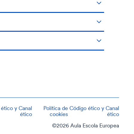
ético y Canal
Política de
Código ético y Canal
ético
cookies
ético
©2026 Aula Escola Europea