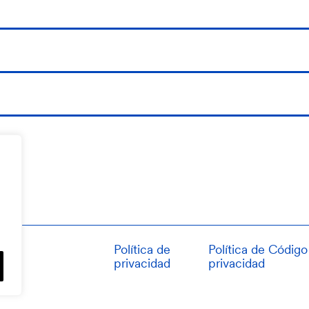
Política de
Política de
Código 
034
privacidad
privacidad