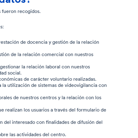
os fueron recogidos.
s:
estación de docencia y gestión de la relación
tión de la relación comercial con nuestros
gestionar la relación laboral con nuestros
ad social.
conómicas de carácter voluntario realizadas.
 la utilización de sistemas de videovigilancia con
rales de nuestros centros y la relación con los
 realizan los usuarios a través del formulario de
 del interesado con finalidades de difusión del
re las actividades del centro.