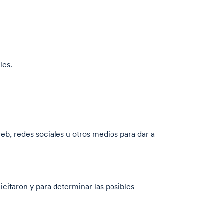
les.
.
eb, redes sociales u otros medios para dar a
icitaron y para determinar las posibles