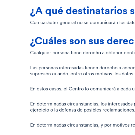
¿A qué destinatarios 
Con carácter general no se comunicarán los datos
¿Cuáles son sus derec
Cualquier persona tiene derecho a obtener confi
Las personas interesadas tienen derecho a acceder 
supresión cuando, entre otros motivos, los datos 
En estos casos, el Centro lo comunicará a cada u
En determinadas circunstancias, los interesados 
ejercicio o la defensa de posibles reclamaciones
En determinadas circunstancias, y por motivos rel