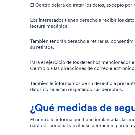
El Centro dejará de tratar los datos, excepto por
Los interesados tienen derecho a recibir los dat
lectura mecánica.
También tendrán derecho a retirar su consentimie
su retirada.
Para el ejercicio de los derechos mencionados en 
Centro o a las direcciones de correo electrónico
También le informamos de su derecho a presentar
datos no se están respetando sus derechos.
¿Qué medidas de segu
El centro le informa que tiene implantadas las me
carácter personal y evitar su alteración, pérdida