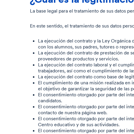
La base legal para el tratamiento de sus datos per
En este sentido, el tratamiento de sus datos pers
La ejecución del contrato y la Ley Orgánica 
con los alumnos, sus padres, tutores o repres
La ejecución del contrato de prestación de s
proveedores de productos y servicios.
La ejecución del contrato laboral y el cumpli
trabajadores, así como el cumplimiento de las
La ejecución del contrato como base de legit
El cumplimiento de una misión realizada en in
el objetivo de garantizar la seguridad de las 
El consentimiento otorgado por parte del inte
candidatos.
El consentimiento otorgado por parte del int
contacto de nuestra página web.
El consentimiento otorgado por parte del int
Centro educativo y de sus actividades.
El consentimiento otorgado por parte del int