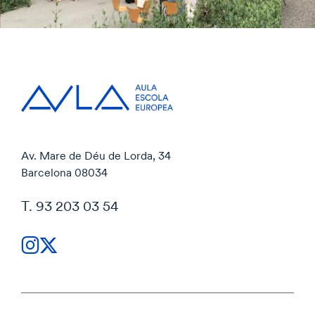
Av. Mare de Déu de Lorda, 34
Barcelona 08034
T. 93 203 03 54