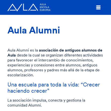
Aula Alumni
asociación de antiguos alumnos de
Aula Alumni es la
Aula
desde la cual se organizan diferentes actividades
para favorecer el intercambio de conocimientos,
experiencias y conexiones entre alumnos, antiguos
alumnos, profesores y padres más allá de la etapa de
escolarización.
Una escuela para toda la vida: “Crecer
haciendo crecer”
La asociación impulsa, conecta y gestiona la
comunidad Alumni.