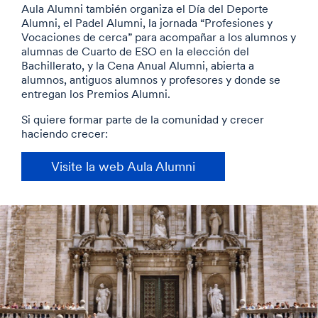
Aula Alumni también organiza el Día del Deporte
Alumni, el Padel Alumni, la jornada “Profesiones y
Vocaciones de cerca” para acompañar a los alumnos y
alumnas de Cuarto de ESO en la elección del
Bachillerato, y la Cena Anual Alumni, abierta a
alumnos, antiguos alumnos y profesores y donde se
entregan los Premios Alumni.
Si quiere formar parte de la comunidad y crecer
haciendo crecer:
Visite la web Aula Alumni