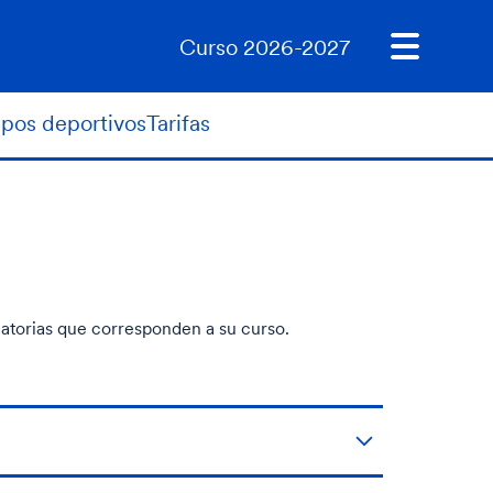
Curso 2026-2027
ipos deportivos
Tarifas
igatorias que corresponden a su curso.