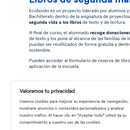
Ecobooks es un proyecto liderado por alumnos y
Bachillerato dentro de la asignatura de proyecto
segunda vida a los libros
de texto y de lectura.
recoge donaciones
A final de curso, el alumnado
de texto y los pone al alcance de las familias de 
puedan ser reutilizados de forma gratuita y dent
sostenible.
Pueden acceder al formulario de reserva de libr
aplicación de la escuela
.
Valoramos tu privacidad
Usamos cookies para mejorar su experiencia de navegación,
mostrarle anuncios o contenidos personalizados y analizar
nuestro tráfico. Al hacer clic en “Aceptar todo” usted da su
consentimiento a nuestro uso de las cookies.