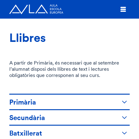
Llibres
A partir de Primària, és necessari que al setembre
l’alumnat disposi dels llibres de text i lectures
obligatòries que corresponen al seu curs.
Primària
Secundària
Batxillerat