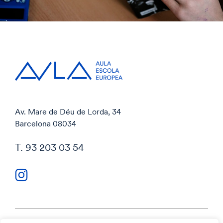
Av. Mare de Déu de Lorda, 34
Barcelona 08034
T. 93 203 03 54