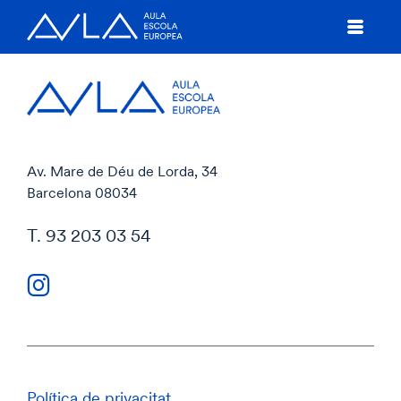
Av. Mare de Déu de Lorda, 34
Barcelona 08034
T. 93 203 03 54
Política de privacitat