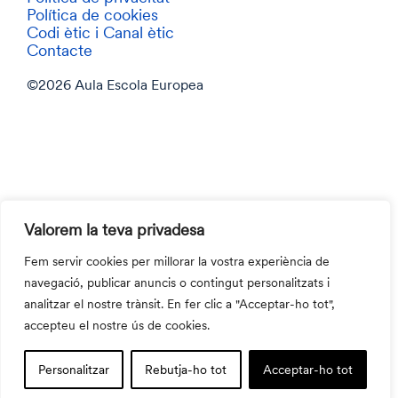
Política de cookies
Codi ètic i Canal ètic
Contacte
©2026 Aula Escola Europea
Valorem la teva privadesa
Fem servir cookies per millorar la vostra experiència de
navegació, publicar anuncis o contingut personalitzats i
analitzar el nostre trànsit. En fer clic a "Acceptar-ho tot",
accepteu el nostre ús de cookies.
Personalitzar
Rebutja-ho tot
Acceptar-ho tot