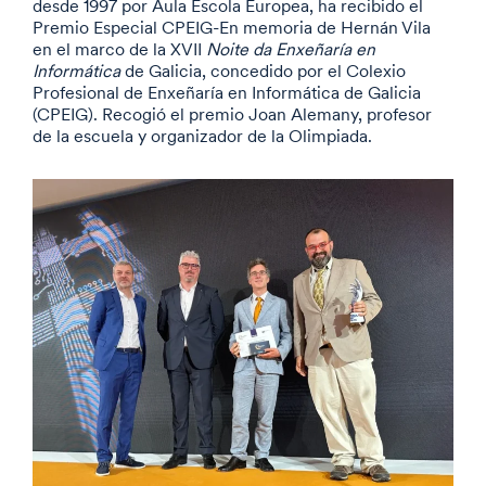
desde 1997 por Aula Escola Europea, ha recibido el
Premio Especial CPEIG-En memoria de Hernán Vila
en el marco de la XVII
Noite da Enxeñaría en
Informática
de Galicia, concedido por el Colexio
Profesional de Enxeñaría en Informática de Galicia
(CPEIG). Recogió el premio Joan Alemany, profesor
de la escuela y organizador de la Olimpiada.