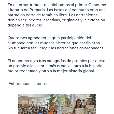
En el tercer trimestre, celebramos el primer Concurso
Literario de Primaria. Las bases del concurso eran una
narración corta de temática libre. Las narraciones
debían ser inéditas, creativas, originales y la extensión
dependía del curso.
Queremos agradecer la gran participación del
alumnado con las muchas historias que escribieron.
No fue tarea fácil elegir las narraciones galardonadas.
El concurso tuvo tres categorías de premios por curso:
un premio a la historia más creativa, otro a la historia
mejor redactada y otro a la mejor historia global.
¡Enhorabuena a todos!