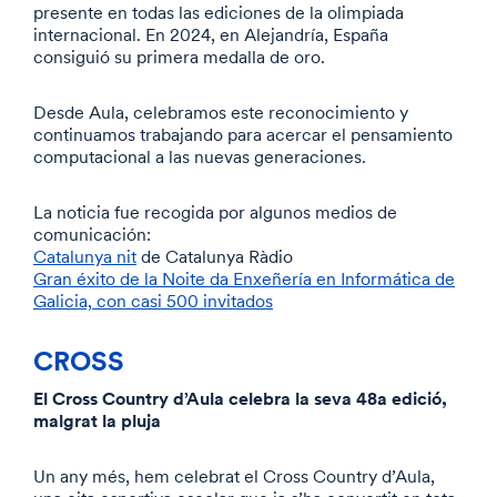
presente en todas las ediciones de la olimpiada
internacional. En 2024, en Alejandría, España
consiguió su primera medalla de oro.
Desde Aula, celebramos este reconocimiento y
continuamos trabajando para acercar el pensamiento
computacional a las nuevas generaciones.
La noticia fue recogida por algunos medios de
comunicación:
Catalunya nit
de Catalunya Ràdio
Gran éxito de la Noite da Enxeñería en Informática de
Galicia, con casi 500 invitados
CROSS
El Cross Country d’Aula celebra la seva 48a edició,
malgrat la pluja
Un any més, hem celebrat el Cross Country d’Aula,