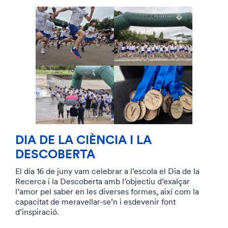
DIA DE LA CIÈNCIA I LA
DESCOBERTA
El dia 16 de juny vam celebrar a l’escola el Dia de la
Recerca i la Descoberta amb l’objectiu d’exalçar
l’amor pel saber en les diverses formes, així com la
capacitat de meravellar-se’n i esdevenir font
d’inspiració.