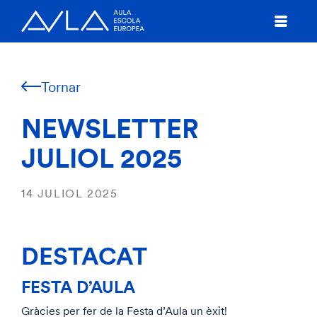
Tornar
NEWSLETTER
JULIOL 2025
14 JULIOL 2025
DESTACAT
FESTA D’AULA
Gràcies per fer de la Festa d’Aula un èxit!