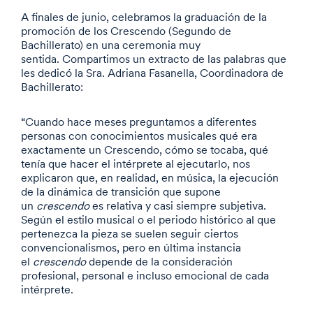
A finales de junio, celebramos la graduación de la
promoción de los Crescendo (Segundo de
Bachillerato) en una ceremonia muy
sentida. Compartimos un extracto de las palabras que
les dedicó la Sra. Adriana Fasanella, Coordinadora de
Bachillerato:
“Cuando hace meses preguntamos a diferentes
personas con conocimientos musicales qué era
exactamente un Crescendo, cómo se tocaba, qué
tenía que hacer el intérprete al ejecutarlo, nos
explicaron que, en realidad, en música, la ejecución
de la dinámica de transición que supone
un
crescendo
es relativa y casi siempre subjetiva.
Según el estilo musical o el periodo histórico al que
pertenezca la pieza se suelen seguir ciertos
convencionalismos, pero en última instancia
el
crescendo
depende de la consideración
profesional, personal e incluso emocional de cada
intérprete.