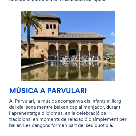
MÚSICA A PARVULARI
Al Parvulari, la música acompanya els infants al llarg
del dia: sona mentre baixen cap al menjador, durant
l’aprenentatge d’idiomes, en la celebració de
tradicions, en moments de relaxació o simplement per
ballar. Les cançons formen part del seu quotidià.