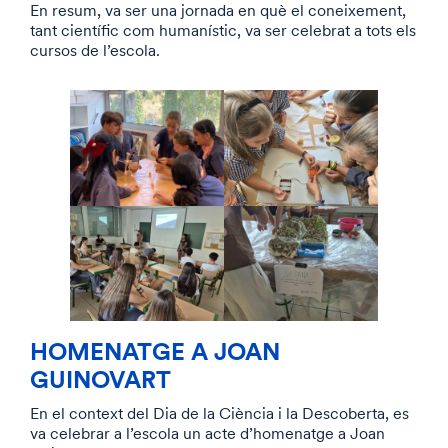
En resum, va ser una jornada en què el coneixement,
tant científic com humanístic, va ser celebrat a tots els
cursos de l’escola.
HOMENATGE A JOAN
GUINOVART
En el context del Dia de la Ciència i la Descoberta, es
va celebrar a l’escola un acte d’homenatge a Joan