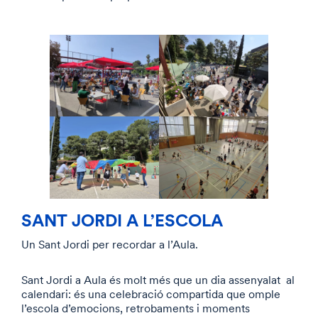
SANT JORDI A L’ESCOLA
Un Sant Jordi per recordar a l’Aula.
Sant Jordi a Aula és molt més que un dia assenyalat al
calendari: és una celebració compartida que omple
l’escola d’emocions, retrobaments i moments