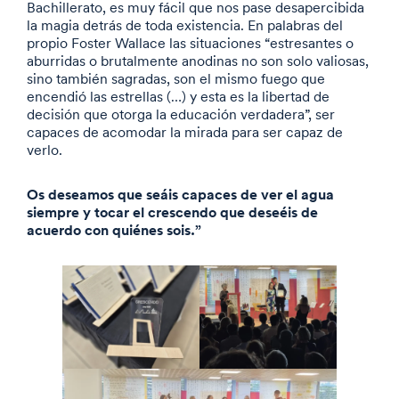
Bachillerato, es muy fácil que nos pase desapercibida
la magia detrás de toda existencia. En palabras del
propio Foster Wallace las situaciones “estresantes o
aburridas o brutalmente anodinas no son solo valiosas,
sino también sagradas, son el mismo fuego que
encendió las estrellas (…) y esta es la libertad de
decisión que otorga la educación verdadera”, ser
capaces de acomodar la mirada para ser capaz de
verlo.
Os deseamos que seáis capaces de ver el agua
siempre y tocar el crescendo que deseéis de
acuerdo con quiénes sois.”