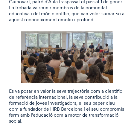
Guinovart, patró d’Aula traspassat el passat 1 de gener.
La trobada va reunir membres de la comunitat
educativa i del món científic, que van voler sumar-se a
aquest reconeixement emotiu i profund.
Es va posar en valor la seva trajectòria com a científic
de referència internacional, la seva contribució a la
formació de joves investigadors, el seu paper clau
com a fundador de l’IRB Barcelona i el seu compromís
ferm amb l’educació com a motor de transformació
social.