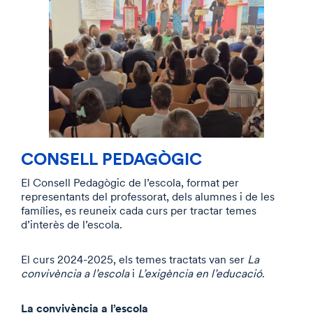
CONSELL PEDAGÒGIC
El Consell Pedagògic de l’escola, format per
representants del professorat, dels alumnes i de les
famílies, es reuneix cada curs per tractar temes
d’interès de l’escola.
El curs 2024-2025, els temes tractats van ser
La
convivència a l’escola
i
L’exigència en l’educació
.
La convivència a l’escola