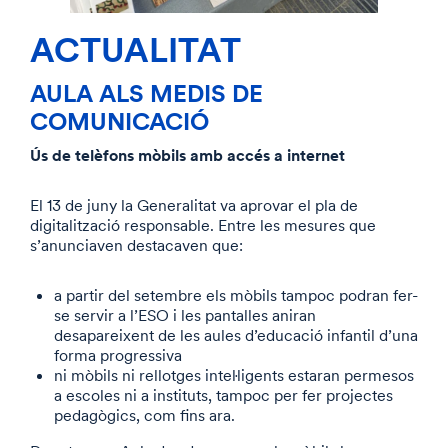
ACTUALITAT
AULA ALS MEDIS DE
COMUNICACIÓ
Ús de telèfons mòbils amb accés a internet
El 13 de juny la Generalitat va aprovar el pla de
digitalització responsable. Entre les mesures que
s’anunciaven destacaven que:
a partir del setembre els mòbils tampoc podran fer-
se servir a l’ESO i les pantalles aniran
desapareixent de les aules d’educació infantil d’una
forma progressiva
ni mòbils ni rellotges intel·ligents estaran permesos
a escoles ni a instituts, tampoc per fer projectes
pedagògics, com fins ara.