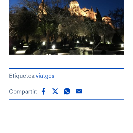
Etiquetes:
viatges
Compartir: