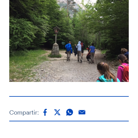
Compartir: