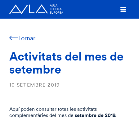
Tornar
Activitats del mes de
setembre
10 SETEMBRE 2019
Aquí poden consultar totes les activitats
setembre de 2019.
complementàries del mes de