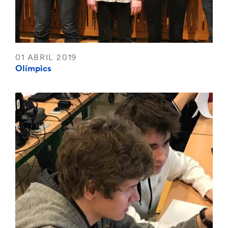
01 ABRIL 2019
Olímpics