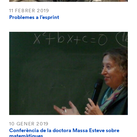
11 FEBRER 2019
Problemes a l’esprint
10 GENER 2019
Conferència de la doctora Massa Esteve sobre
matemàtiques