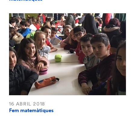
16 ABRIL 2018
Fem matemàtiques