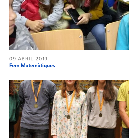
09 ABRIL 2019
Fem Matemàtiques