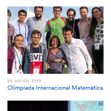
25 JULIOL 2019
Olimpíada Internacional Matemàtica