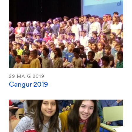
29 MAIG 2019
Cangur 2019