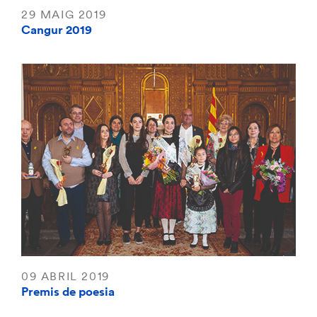
29 MAIG 2019
Cangur 2019
09 ABRIL 2019
Premis de poesia