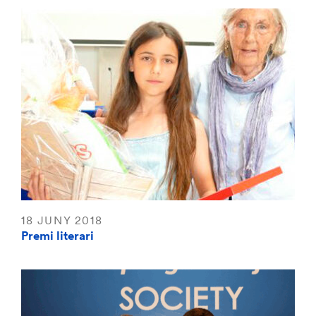
18 JUNY 2018
Premi literari