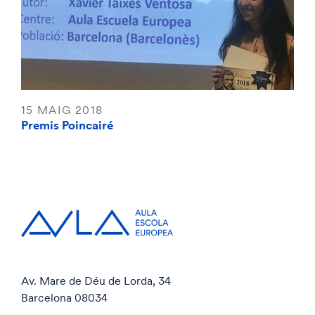
15 MAIG 2018
Premis Poincairé
Av. Mare de Déu de Lorda, 34
Barcelona 08034