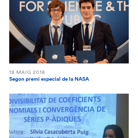
18 MAIG 2018
Segon premi especial de la NASA