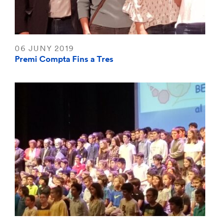
06 JUNY 2019
Premi Compta Fins a Tres