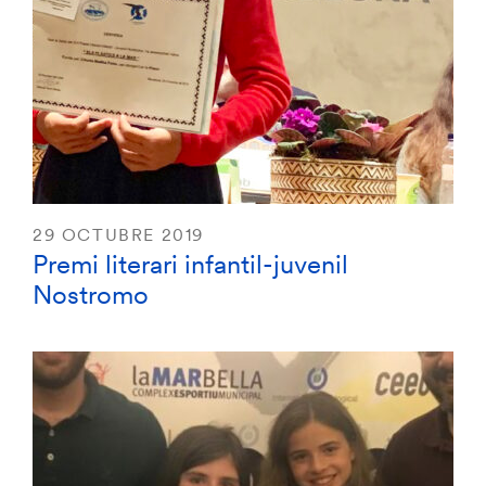
29 OCTUBRE 2019
Premi literari infantil-juvenil
Nostromo