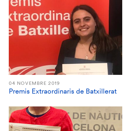
04 NOVEMBRE 2019
Premis Extraordinaris de Batxillerat