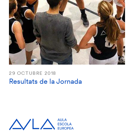
29 OCTUBRE 2018
Resultats de la Jornada