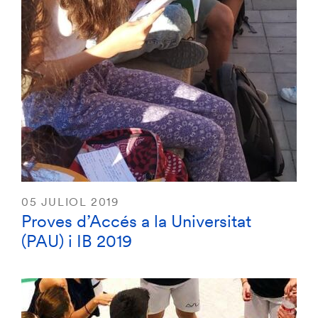
05 JULIOL 2019
Proves d’Accés a la Universitat
(PAU) i IB 2019