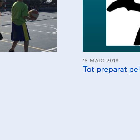
18 MAIG 2018
Tot preparat pe