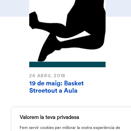
26 ABRIL 2018
19 de maig: Basket
Streetout a Aula
Valorem la teva privadesa
Fem servir cookies per millorar la vostra experiència de