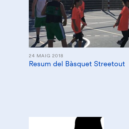
24 MAIG 2018
Resum del Bàsquet Streetout