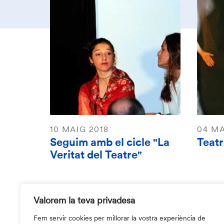
10 MAIG 2018
04 MA
Seguim amb el cicle "La
Teat
Veritat del Teatre"
Valorem la teva privadesa
Fem servir cookies per millorar la vostra experiència de