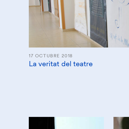
17 OCTUBRE 2018
La veritat del teatre