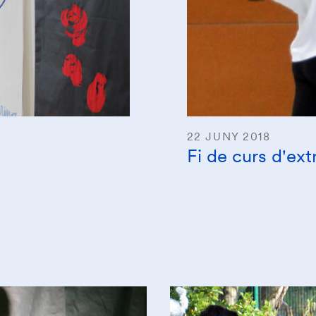
22 JUNY 2018
Fi de curs d'ext