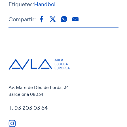
Etiquetes:
Handbol
Compartir:
Av. Mare de Déu de Lorda, 34
Barcelona 08034
T. 93 203 03 54