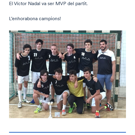
El Víctor Nadal va ser MVP del partit.
L’enhorabona campions!