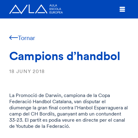
Tornar
Campions d’handbol
18 JUNY 2018
La Promoció de Darwin, campiona de la Copa
Federació Handbol Catalana, van disputar el
diumenge la gran final contra l’Hanbol Esparraguera al
camp del CH Bordils, guanyant amb un contundent
33-23. El partit es podia veure en directe per el canal
de Youtube de la Federació.