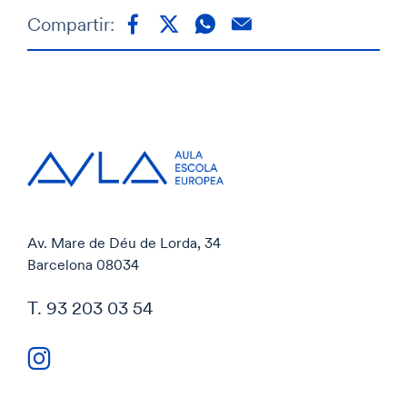
Compartir:
Av. Mare de Déu de Lorda, 34
Barcelona 08034
T. 93 203 03 54