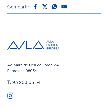
Compartir:
Av. Mare de Déu de Lorda, 34
Barcelona 08034
T. 93 203 03 54