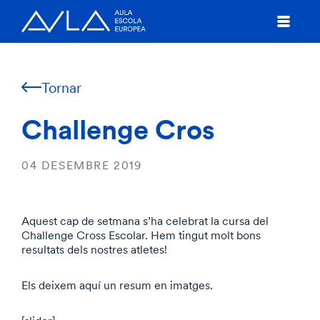
Tornar
Challenge Cros
04 DESEMBRE 2019
Aquest cap de setmana s’ha celebrat la cursa del
Challenge Cross Escolar. Hem tingut molt bons
resultats dels nostres atletes!
Els deixem aquí un resum en imatges.