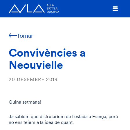
Tornar
Convivències a
Neouvielle
20 DESEMBRE 2019
Quina setmana!
Ja sabíem que disfrutaríem de l’estada a França, però
no ens feiem a la idea de quant.