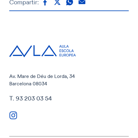
Compartir:
Av. Mare de Déu de Lorda, 34
Barcelona 08034
T. 93 203 03 54