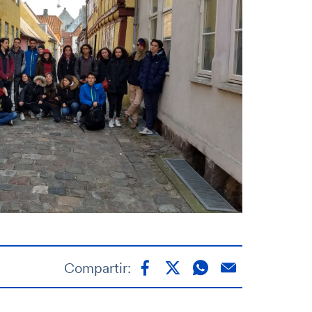
Compartir: