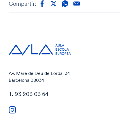
Compartir:
Av. Mare de Déu de Lorda, 34
Barcelona 08034
T. 93 203 03 54