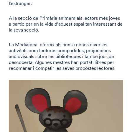
l’estranger.
A la secció de Primària animem als lectors més joves
a participar en la vida d’aquest espai tan interessant de
la seva secció.
La Mediateca ofereix als nens i nenes diverses
activitats com lectures compartides, projeccions
audiovisuals sobre les biblioteques i també jocs de
descoberta. Algunes mestres han portat llibres per
recomanar i compatir les seves propostes lectores.