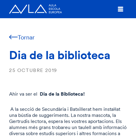
Tornar
Dia de la biblioteca
25 OCTUBRE 2019
Dia de la Biblioteca!
Ahir va ser el
A la secció de Secundària i Batxillerat hem instal·lat
una bústia de suggeriments. La nostra mascota, la
Gertrudis lectora, espera les vostres aportacions. Els
alumnes més grans trobareu un taulell amb informació
diversa sobre estudis superiors i altres formacions a