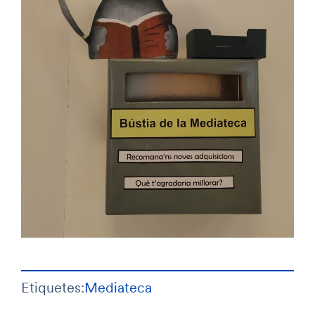
Etiquetes:
Mediateca