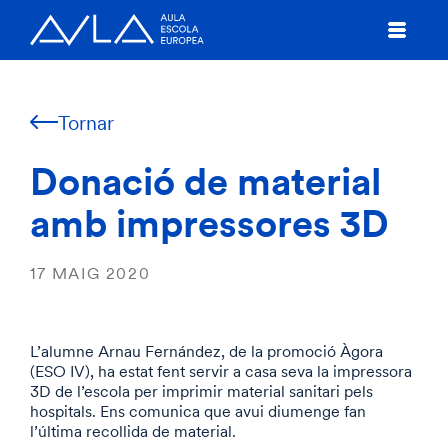
Tornar
Donació de material
amb impressores 3D
17 MAIG 2020
L’alumne Arnau Fernández, de la promoció Àgora
(ESO IV), ha estat fent servir a casa seva la impressora
3D de l’escola per imprimir material sanitari pels
hospitals. Ens comunica que avui diumenge fan
l’última recollida de material.