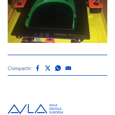
Compartir: