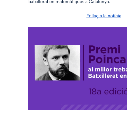
batxillerat en matemàtiques a Catalunya.
Enllaç a la notícia