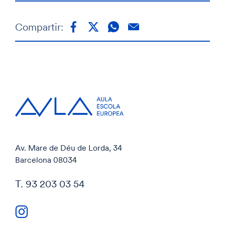
Compartir:
Av. Mare de Déu de Lorda, 34
Barcelona 08034
T. 93 203 03 54