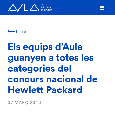
Tornar
Els equips d’Aula
guanyen a totes les
categories del
concurs nacional de
Hewlett Packard
07 MARÇ 2023