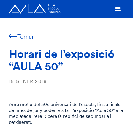
Tornar
Horari de l’exposició
“AULA 50”
18 GENER 2018
Amb motiu del 50è aniversari de l’escola, fins a finals
del mes de juny poden visitar l’exposició “Aula 50” a la
mediateca Pere Ribera (a l’edifici de secundària i
batxillerat).