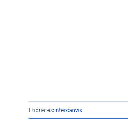
Etiquetes:
intercanvis