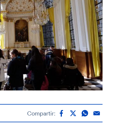
Compartir: