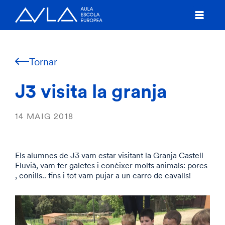
Tornar
J3 visita la granja
14 MAIG 2018
Els alumnes de J3 vam estar visitant la Granja Castell
Fluvià, vam fer galetes i conèixer molts animals: porcs
, conills.. fins i tot vam pujar a un carro de cavalls!