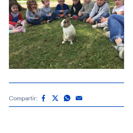
Compartir: