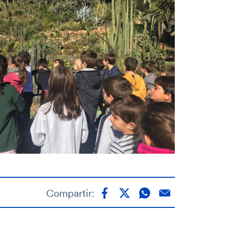
Compartir: