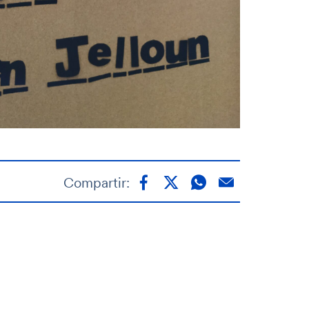
Compartir: