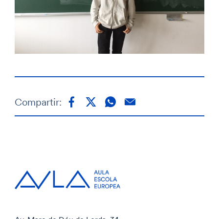
Compartir: