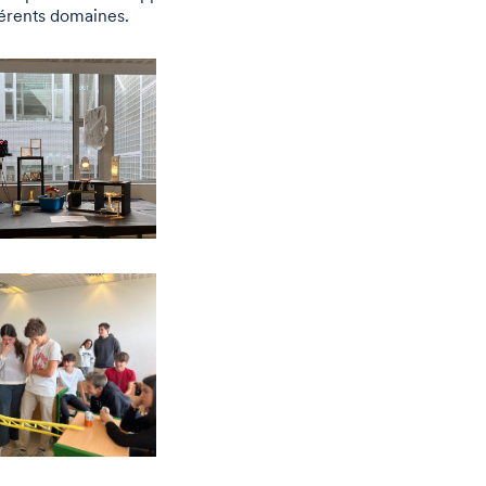
fférents domaines.