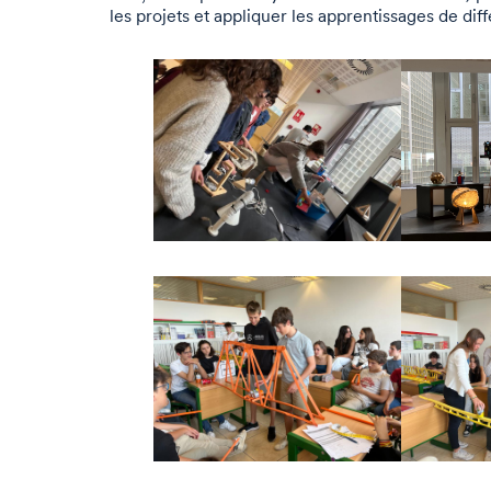
les projets et appliquer les apprentissages de di