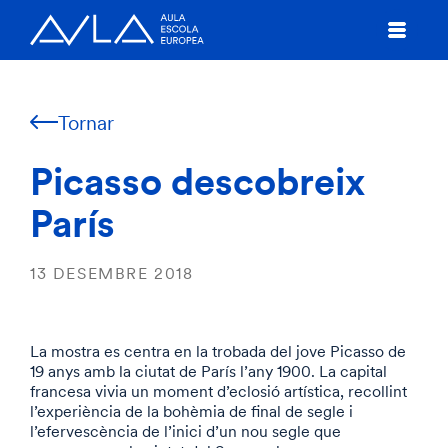
Tornar
Picasso descobreix
París
13 DESEMBRE 2018
La mostra es centra en la trobada del jove Picasso de
19 anys amb la ciutat de París l’any 1900. La capital
francesa vivia un moment d’eclosió artística, recollint
l’experiència de la bohèmia de final de segle i
l’efervescència de l’inici d’un nou segle que