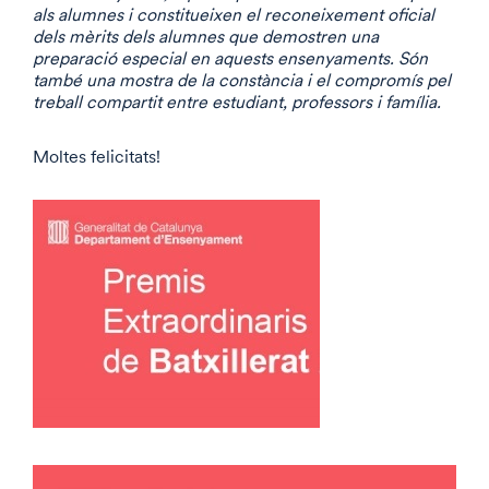
als alumnes i constitueixen el reconeixement oficial
dels mèrits dels alumnes que demostren una
preparació especial en aquests ensenyaments. Són
també una mostra de la constància i el compromís pel
treball compartit entre estudiant, professors i família.
Moltes felicitats!