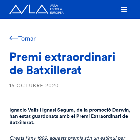
Tornar
Premi extraordinari
de Batxillerat
15 OCTUBRE 2020
Ignacio Valls i Ignasi Segura, de la promoció Darwin,
han estat guardonats amb el Premi Extraordinari de
Batxillerat.
Creats l’any 1999, aquests premis són un estímul per