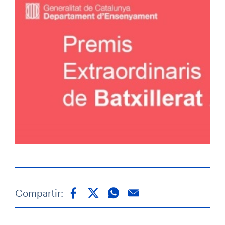
Compartir: