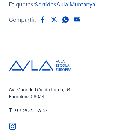
Etiquetes:
Sortides
Aula Muntanya
Compartir:
Av. Mare de Déu de Lorda, 34
Barcelona 08034
T. 93 203 03 54