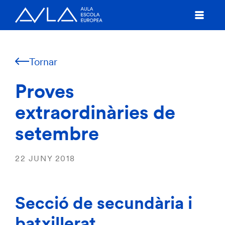
Tornar
Proves
extraordinàries de
setembre
22 JUNY 2018
Secció de secundària i
batxillerat