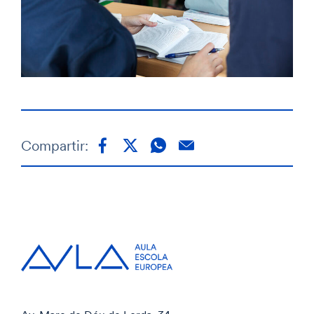
Compartir: