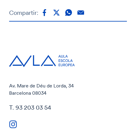
Compartir:
Av. Mare de Déu de Lorda, 34
Barcelona 08034
T. 93 203 03 54