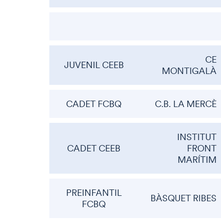
CE
JUVENIL CEEB
MONTIGALÀ
CADET FCBQ
C.B. LA MERCÈ
INSTITUT
CADET CEEB
FRONT
MARÍTIM
PREINFANTIL
BÀSQUET RIBES
FCBQ