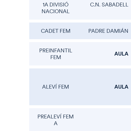
1A DIVISIÓ
C.N. SABADELL
NACIONAL
CADET FEM
PADRE DAMIÁN
PREINFANTIL
AULA
FEM
AULA
ALEVÍ FEM
PREALEVÍ FEM
A