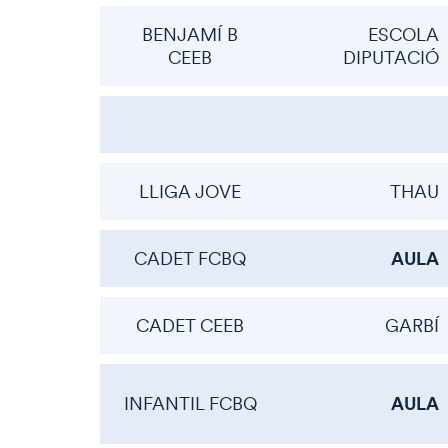
BENJAMÍ B
ESCOLA
CEEB
DIPUTACIÓ
LLIGA JOVE
THAU
AULA
CADET FCBQ
CADET CEEB
GARBÍ
AULA
INFANTIL FCBQ