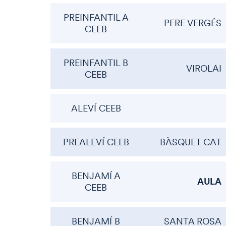
PREINFANTIL A
PERE VERGÉS
CEEB
PREINFANTIL B
VIROLAI
CEEB
ALEVÍ CEEB
PREALEVÍ CEEB
BÀSQUET CAT
BENJAMÍ A
AULA
CEEB
BENJAMÍ B
SANTA ROSA