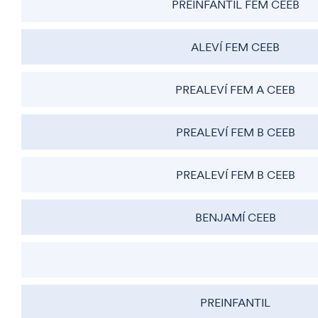
PREINFANTIL FEM CEEB
ALEVÍ FEM CEEB
PREALEVÍ FEM A CEEB
PREALEVÍ FEM B CEEB
PREALEVÍ FEM B CEEB
BENJAMÍ CEEB
PREINFANTIL