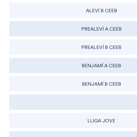
ALEVÍ B CEEB
PREALEVÍ A CEEB
PREALEVÍ B CEEB
BENJAMÍ A CEEB
BENJAMÍ B CEEB
LLIGA JOVE