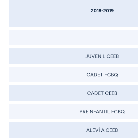
2018-2019
JUVENIL CEEB
CADET FCBQ
CADET CEEB
PREINFANTIL FCBQ
ALEVÍ A CEEB