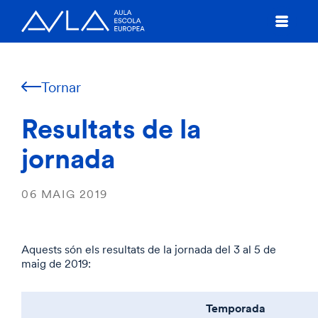
Tornar
Resultats de la
jornada
06 MAIG 2019
Aquests són els resultats de la jornada del 3 al 5 de
maig de 2019:
Temporada