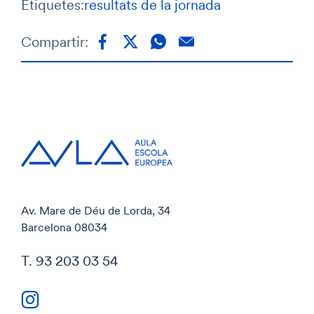
Etiquetes:
resultats de la jornada
Compartir:
Av. Mare de Déu de Lorda, 34
Barcelona 08034
T. 93 203 03 54