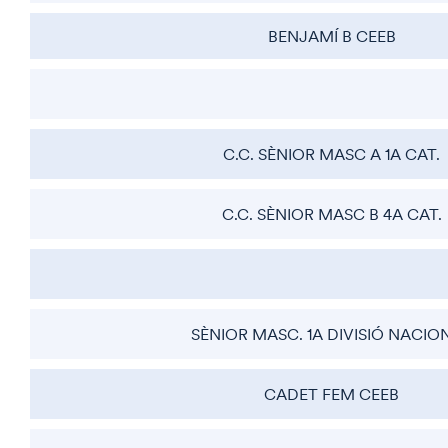
BENJAMÍ B CEEB
C.C. SÈNIOR MASC A 1A CAT.
C.C. SÈNIOR MASC B 4A CAT.
SÈNIOR MASC. 1A DIVISIÓ NACIO
CADET FEM CEEB