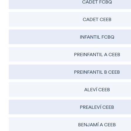
CADET FCBQ
CADET CEEB
INFANTIL FCBQ
PREINFANTIL A CEEB
PREINFANTIL B CEEB
ALEVÍ CEEB
PREALEVÍ CEEB
BENJAMÍ A CEEB