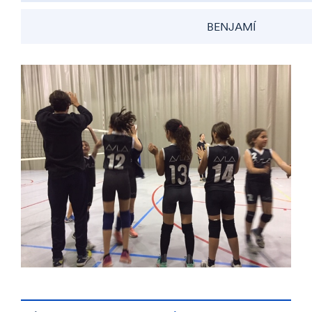
BENJAMÍ