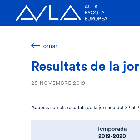
Tornar
Resultats de la jo
25 NOVEMBRE 2019
Aquests són els resultats de la jornada del 22 al
Temporada
2019-2020