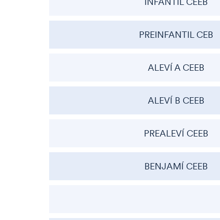
INFANTIL CEEB
PREINFANTIL CEB
ALEVÍ A CEEB
ALEVÍ B CEEB
PREALEVÍ CEEB
BENJAMÍ CEEB