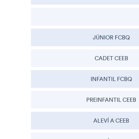
JÚNIOR FCBQ
CADET CEEB
INFANTIL FCBQ
PREINFANTIL CEEB
ALEVÍ A CEEB