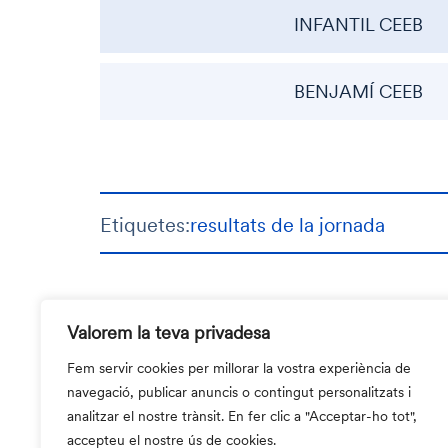
INFANTIL CEEB
BENJAMÍ CEEB
Etiquetes:
resultats de la jornada
Valorem la teva privadesa
Fem servir cookies per millorar la vostra experiència de
navegació, publicar anuncis o contingut personalitzats i
analitzar el nostre trànsit. En fer clic a "Acceptar-ho tot",
accepteu el nostre ús de cookies.