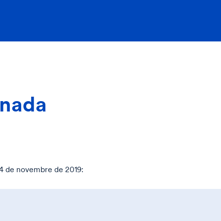
rnada
 24 de novembre de 2019: