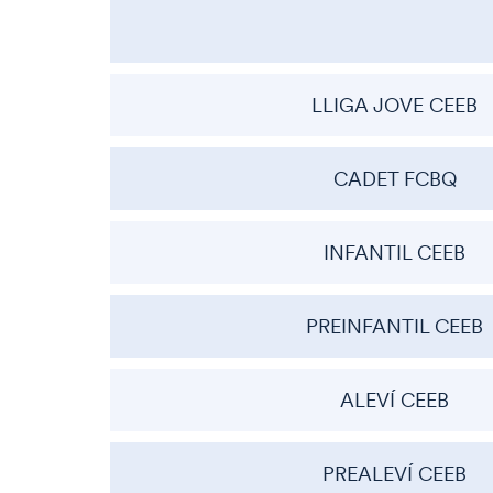
LLIGA JOVE CEEB
CADET FCBQ
INFANTIL CEEB
PREINFANTIL CEEB
ALEVÍ CEEB
PREALEVÍ CEEB