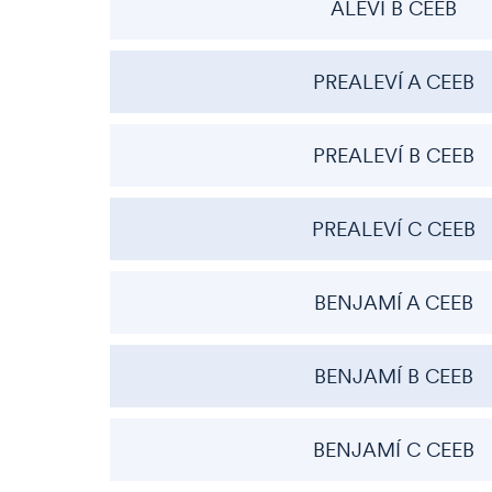
ALEVÍ B CEEB
PREALEVÍ A CEEB
PREALEVÍ B CEEB
PREALEVÍ C CEEB
BENJAMÍ A CEEB
BENJAMÍ B CEEB
BENJAMÍ C CEEB