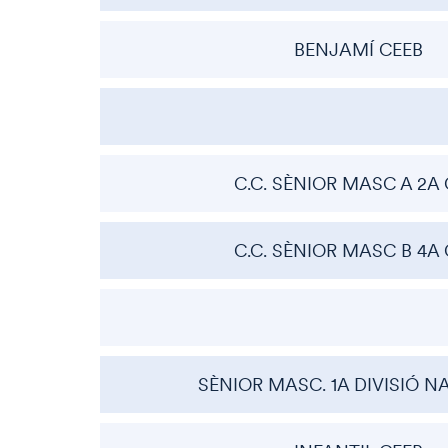
BENJAMÍ CEEB
C.C. SÈNIOR MASC A 2A 
C.C. SÈNIOR MASC B 4A 
SÈNIOR MASC. 1A DIVISIÓ 