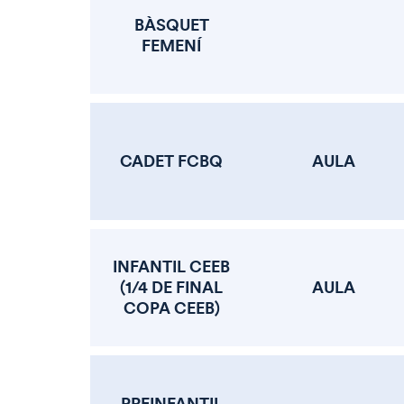
BÀSQUET
FEMENÍ
CADET FCBQ
AULA
INFANTIL CEEB
(1/4 DE FINAL
AULA
COPA CEEB)
PREINFANTIL