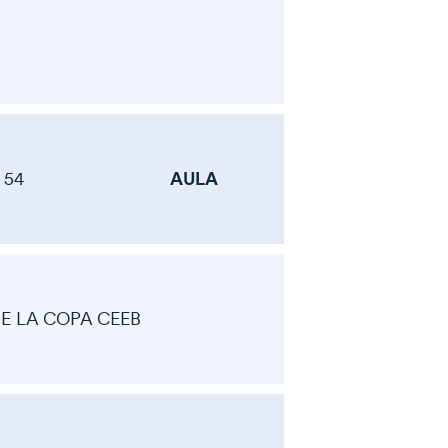
AULA
54
DE LA COPA CEEB