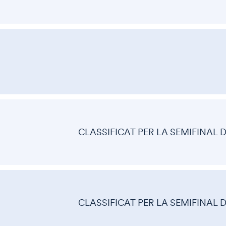
CLASSIFICAT PER LA SEMIFINAL 
CLASSIFICAT PER LA SEMIFINAL 