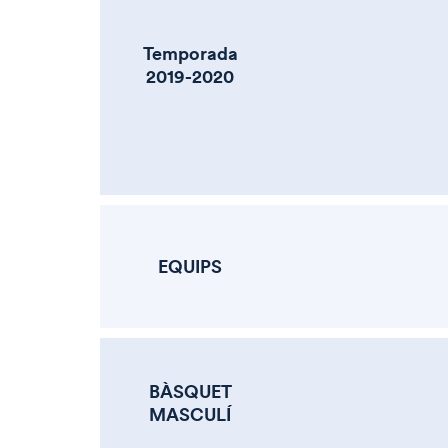
Temporada
2019-2020
EQUIPS
BÀSQUET
MASCULÍ