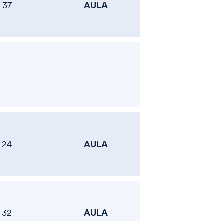
AULA
37
AULA
24
AULA
32