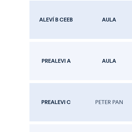
ALEVÍ B CEEB
AULA
PREALEVI A
AULA
PREALEVI C
PETER PAN