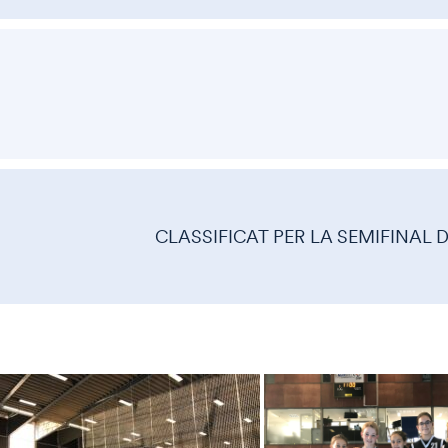
CLASSIFICAT PER LA SEMIFINAL 