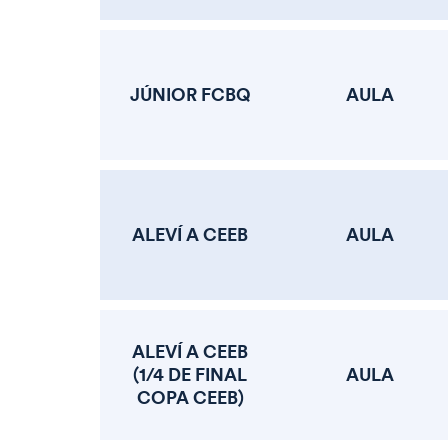
JÚNIOR FCBQ
AULA
ALEVÍ A CEEB
AULA
ALEVÍ A CEEB
(1/4 DE FINAL
AULA
COPA CEEB)