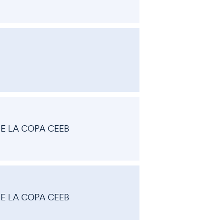
DE LA COPA CEEB
DE LA COPA CEEB