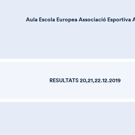
Aula Escola Europea Associació Esportiva 
RESULTATS 20,21,22.12.2019