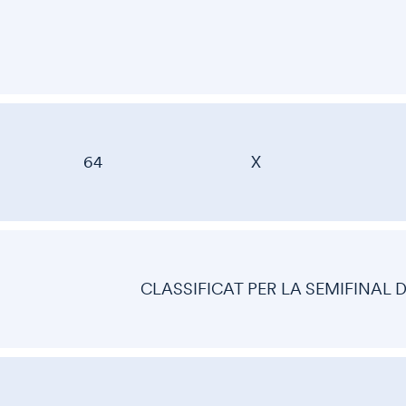
64
X
CLASSIFICAT PER LA SEMIFINAL 