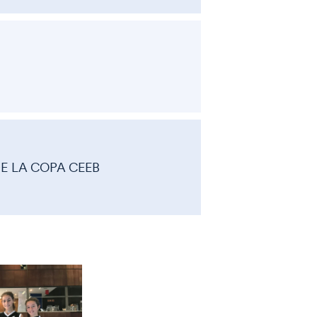
DE LA COPA CEEB