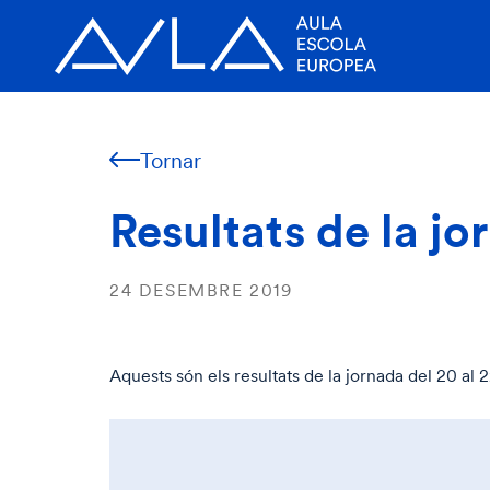
Tornar
Resultats de la jo
24 DESEMBRE 2019
Aquests són els resultats de la jornada del 20 al