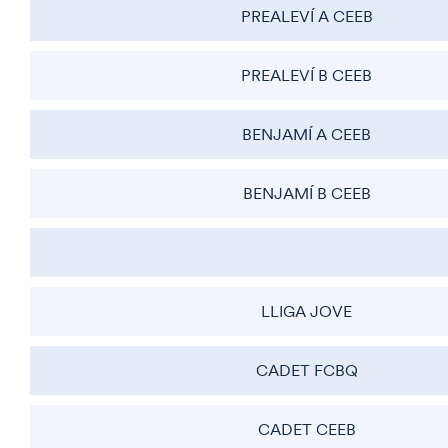
PREALEVÍ A CEEB
PREALEVÍ B CEEB
BENJAMÍ A CEEB
BENJAMÍ B CEEB
LLIGA JOVE
CADET FCBQ
CADET CEEB