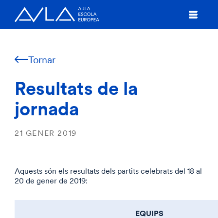
Tornar
Resultats de la
jornada
21 GENER 2019
Aquests són els resultats dels partits celebrats del 18 al
20 de gener de 2019:
EQUIPS