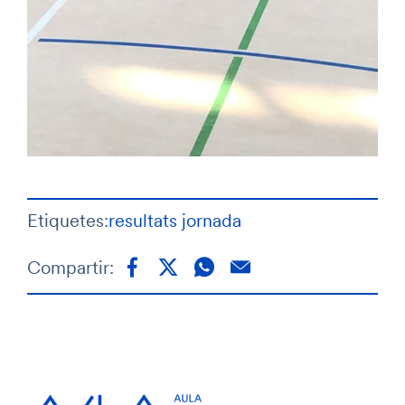
Etiquetes:
resultats jornada
Compartir: