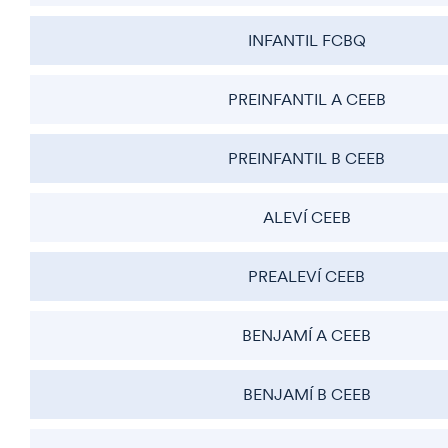
INFANTIL FCBQ
PREINFANTIL A CEEB
PREINFANTIL B CEEB
ALEVÍ CEEB
PREALEVÍ CEEB
BENJAMÍ A CEEB
BENJAMÍ B CEEB