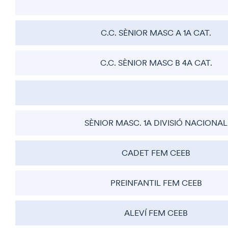
C.C. SÈNIOR MASC A 1A CAT.
C.C. SÈNIOR MASC B 4A CAT.
SÈNIOR MASC. 1A DIVISIÓ NACIONAL
CADET FEM CEEB
PREINFANTIL FEM CEEB
ALEVÍ FEM CEEB