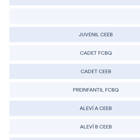
JUVENIL CEEB
CADET FCBQ
CADET CEEB
PREINFANTIL FCBQ
ALEVÍ A CEEB
ALEVÍ B CEEB