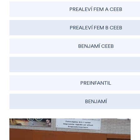
PREALEVÍ FEM A CEEB
PREALEVÍ FEM B CEEB
BENJAMÍ CEEB
PREINFANTIL
BENJAMÍ