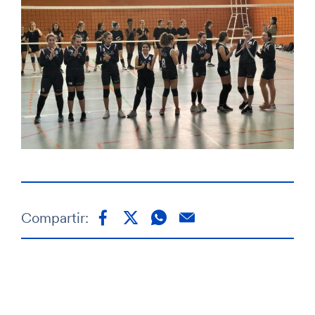
Compartir: