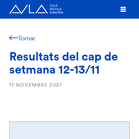
Tornar
Resultats del cap de
setmana 12-13/11
17 NOVEMBRE 2021