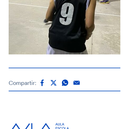
Compartir: