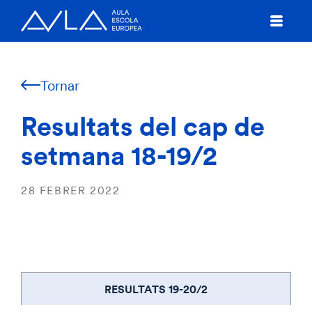
Tornar
Resultats del cap de
setmana 18-19/2
28 FEBRER 2022
RESULTATS 19-20/2