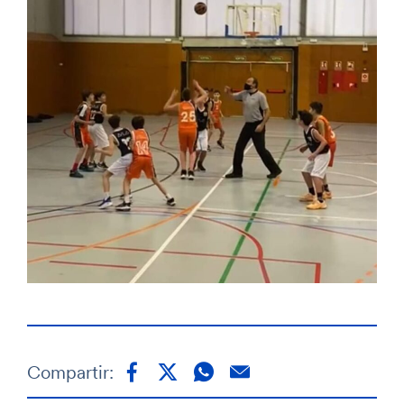
Compartir: