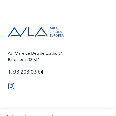
Av. Mare de Déu de Lorda, 34
Barcelona 08034
T. 93 203 03 54