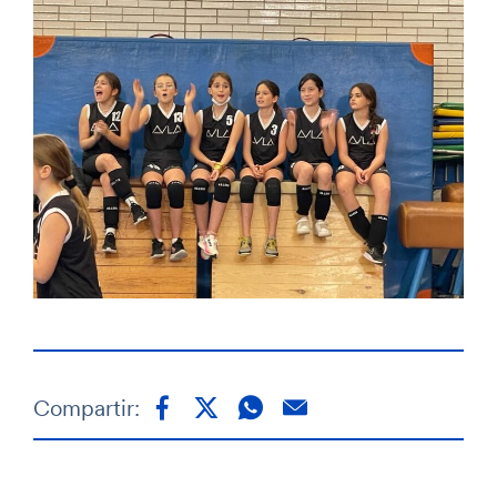
Compartir: