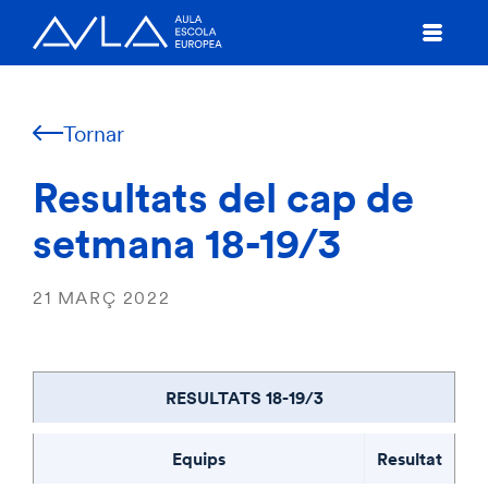
Tornar
Resultats del cap de
setmana 18-19/3
21 MARÇ 2022
RESULTATS 18-19/3
Equips
Resultat