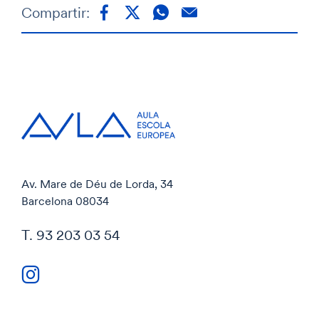
Compartir:
Av. Mare de Déu de Lorda, 34
Barcelona 08034
T. 93 203 03 54