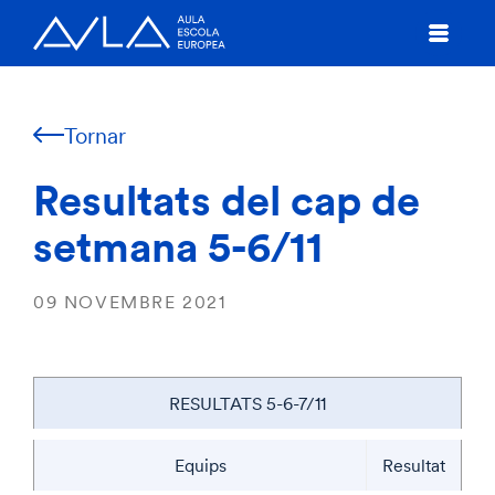
Tornar
Resultats del cap de
setmana 5-6/11
09 NOVEMBRE 2021
RESULTATS 5-6-7/11
Equips
Resultat