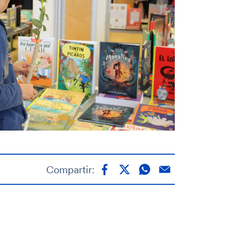
Compartir: